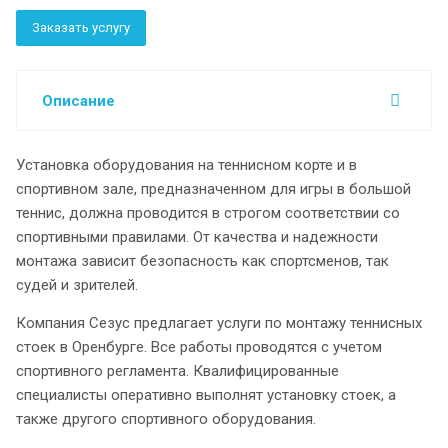
Заказать услугу
Описание
Установка оборудования на теннисном корте и в
спортивном зале, предназначенном для игры в большой
теннис, должна проводится в строгом соответствии со
спортивными правилами. От качества и надежности
монтажа зависит безопасность как спортсменов, так
судей и зрителей.
Компания Сезус предлагает услуги по монтажу теннисных
стоек в Оренбурге. Все работы проводятся с учетом
спортивного регламента. Квалифицированные
специалисты оперативно выполнят установку стоек, а
также другого спортивного оборудования.