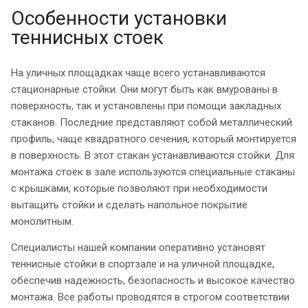
Особенности установки
теннисных стоек
На уличных площадках чаще всего устанавливаются
стационарные стойки. Они могут быть как вмурованы в
поверхность, так и установлены при помощи закладных
стаканов. Последние представляют собой металлический
профиль, чаще квадратного сечения, который монтируется
в поверхность. В этот стакан устанавливаются стойки. Для
монтажа стоек в зале используются специальные стаканы
с крышками, которые позволяют при необходимости
вытащить стойки и сделать напольное покрытие
монолитным.
Специалисты нашей компании оперативно установят
теннисные стойки в спортзале и на уличной площадке,
обеспечив надежность, безопасность и высокое качество
монтажа. Все работы проводятся в строгом соответствии