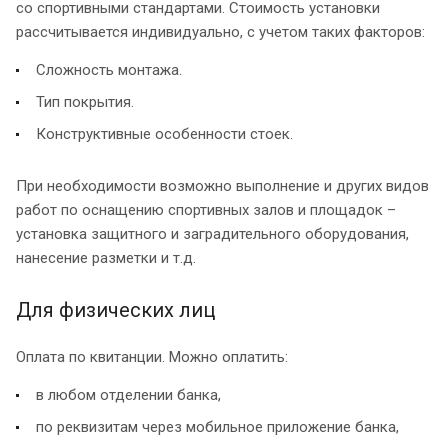
со спортивными стандартами. Стоимость установки
рассчитывается индивидуально, с учетом таких факторов:
Сложность монтажа.
Тип покрытия.
Конструктивные особенности стоек.
При необходимости возможно выполнение и других видов
работ по оснащению спортивных залов и площадок –
установка защитного и заградительного оборудования,
нанесение разметки и т.д.
Для физических лиц
Оплата по квитанции. Можно оплатить:
в любом отделении банка,
по реквизитам через мобильное приложение банка,