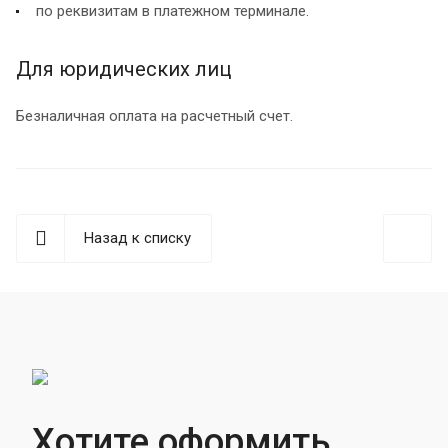
по реквизитам в платежном терминале.
Для юридических лиц
Безналичная оплата на расчетный счет.
Назад к списку
Хотите оформить