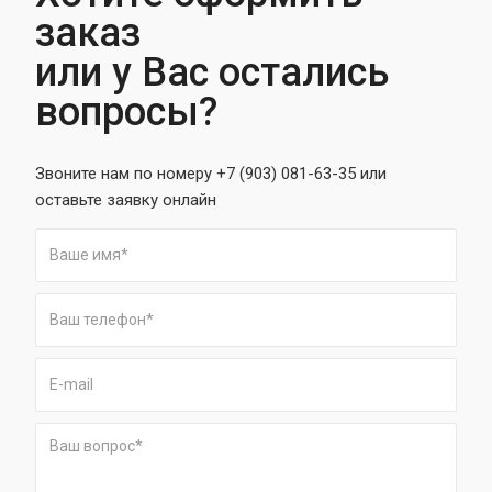
заказ
или у Вас остались
вопросы?
Звоните нам по номеру +7 (903) 081-63-35 или
оставьте заявку онлайн