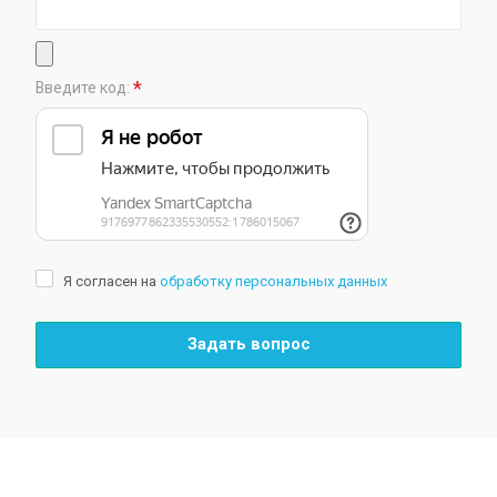
*
Введите код:
Я согласен на
обработку персональных данных
Задать вопрос