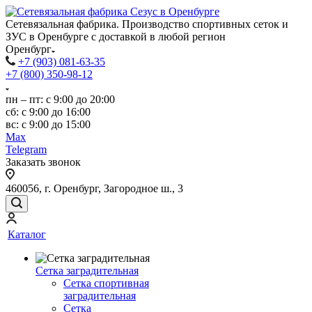
Сетевязальная фабрика. Производство спортивных сеток и
ЗУС в Оренбурге с доставкой в любой регион
Оренбург
+7 (903) 081-63-35
+7 (800) 350-98-12
пн – пт: с 9:00 до 20:00
сб: с 9:00 до 16:00
вс: с 9:00 до 15:00
Max
Telegram
Заказать звонок
460056, г. Оренбург, Загородное ш., 3
Каталог
Сетка заградительная
Сетка спортивная
заградительная
Сетка