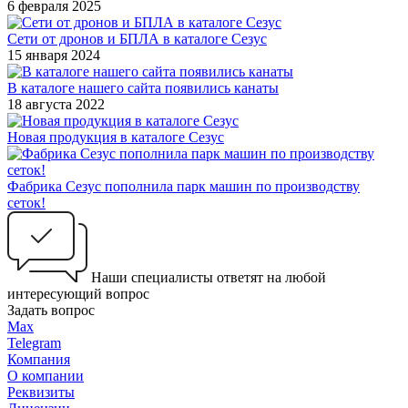
6 февраля 2025
Сети от дронов и БПЛА в каталоге Сезус
15 января 2024
В каталоге нашего сайта появились канаты
18 августа 2022
Новая продукция в каталоге Сезус
Фабрика Сезус пополнила парк машин по производству
сеток!
Наши специалисты ответят на любой
интересующий вопрос
Задать вопрос
Max
Telegram
Компания
О компании
Реквизиты