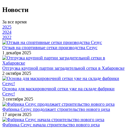
Новости
За все время
2025
2024
2022
Отзыв на спортивные сетки производства Сезус
1 декабря 2025
Отгрузка крупной партии заградительной сетки в Хабаровске
2 октября 2025
Основа для маскировочной сетки уже на складе фабрики
Сезус!
3 сентября 2025
Фабрика Сезус продолжает строительство нового цеха
17 апреля 2025
Фабрика Сезус начала строительство нового цеха