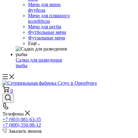
Мячи для мини
футбола
Мячи для пляжного
волейбола
Мячи для регби
Футбольные мячи
Футзальные мячи
Ещё
Садки для разведения
рыбы
0
Телефоны
+7 (903) 081-63-35
+7 (800) 350-98-12
Заказать звонок