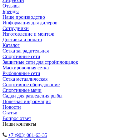
Лицензии
Отзывы
Бренды
Наше производство
Информация для дилеров
Сотрудники
Изготовление и монтаж
Доставка и оплата
Каталог
Сетка заградительная
Спортивные сети
Защитные сети для стройплощадок
Маскировочная сетка
Рыболовные сети
Сетка металлическая
Спортивное оборудование
Спортивные мячи
Садки для разведения рыбы
Полезная информация
Новости
Статьи
Вопрос ответ
Наши контакты
+7 (903) 081-63-35