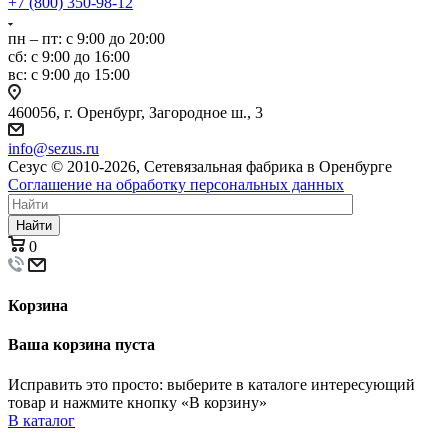
+7 (800) 350-98-12
пн – пт: с 9:00 до 20:00
сб: с 9:00 до 16:00
вс: с 9:00 до 15:00
460056, г. Оренбург, Загородное ш., 3
info@sezus.ru
Сезус © 2010-2026, Сетевязальная фабрика в Оренбурге
Соглашение на обработку персональных данных
Найти
0
Корзина
Ваша корзина пуста
Исправить это просто: выберите в каталоге интересующий
товар и нажмите кнопку «В корзину»
В каталог