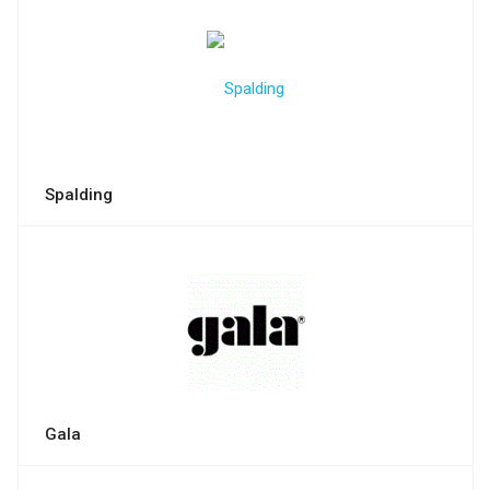
Spalding
Gala