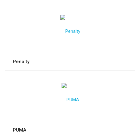
Penalty
PUMA