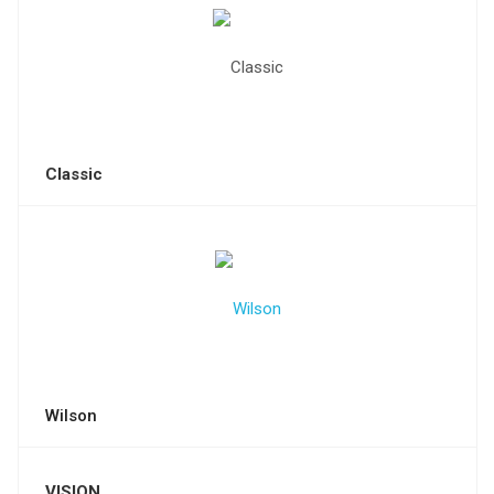
Classic
Wilson
VISION