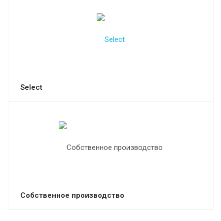
Select
Собственное производство