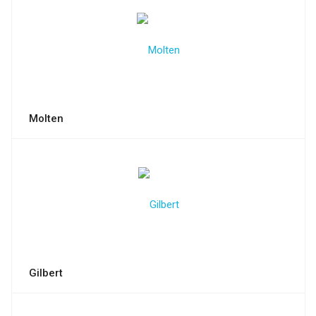
Molten
Gilbert