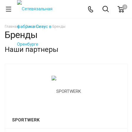
0
Главная
О компании
Бренды
Бренды
Наши партнеры
SPORTWERK