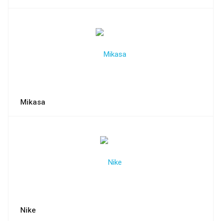
Mikasa
Nike