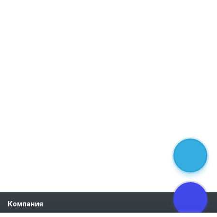
Компания