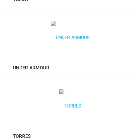
UNDER ARMOUR
TORRES