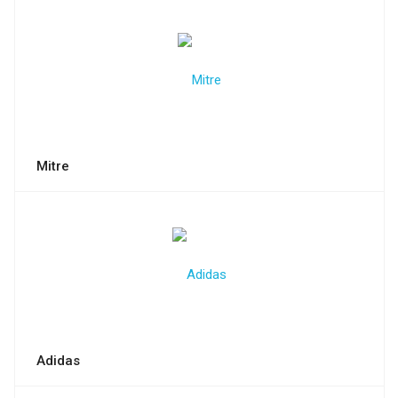
Mitre
Adidas