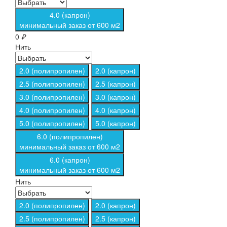
4.0 (капрон)
минимальный заказ от 600 м2
0
₽
Нить
2.0 (полипропилен)
2.0 (капрон)
2.5 (полипропилен)
2.5 (капрон)
3.0 (полипропилен)
3.0 (капрон)
4.0 (полипропилен)
4.0 (капрон)
5.0 (полипропилен)
5.0 (капрон)
6.0 (полипропилен)
минимальный заказ от 600 м2
6.0 (капрон)
минимальный заказ от 600 м2
Нить
2.0 (полипропилен)
2.0 (капрон)
2.5 (полипропилен)
2.5 (капрон)