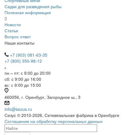
Спортивные мячи
Садки для разведения рыбы
Полезная информация
Новости
Статьи
Вопрос ответ
Наши контакты
+7 (903) 081-63-35
+7 (800) 350-98-12
пн – пт: с 9:00 до 20:00
сб: с 9:00 до 16:00
вс: с 9:00 до 15:00
460056, г. Оренбург, Загородное ш., 3
info@sezus.ru
Сезус © 2010-2026, Сетевязальная фабрика в Оренбурге
Соглашение на обработку персональных данных