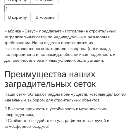
В корзину
В корзине
Фабрика «Сезус» предлагает изготовление строительных
заградительных сеток по индивидуальным размерам и
требованиям. Наши изделия производятся из
высококачественных материалов: капрона (полиамид),
полипропилена и полиамида, обеспечивая надежность и
долговечность в различных условиях эксплуатации.
Преимущества наших
заградительных сеток
Наши сетки обладают рядом преимуществ, которые делают их
идеальным выбором для строительных объектов:
Высокая прочность и устойчивость к механическим
повреждениям;
Стойкость к воздействию ультрафиолетовых лучей и
атмосферных осадков;