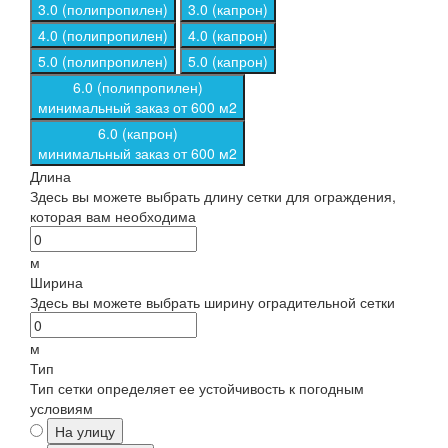
3.0 (полипропилен)
3.0 (капрон)
4.0 (полипропилен)
4.0 (капрон)
5.0 (полипропилен)
5.0 (капрон)
6.0 (полипропилен)
минимальный заказ от 600 м2
6.0 (капрон)
минимальный заказ от 600 м2
Длина
Здесь вы можете выбрать длину сетки для ограждения,
которая вам необходима
м
Ширина
Здесь вы можете выбрать ширину оградительной сетки
м
Тип
Тип сетки определяет ее устойчивость к погодным
условиям
На улицу