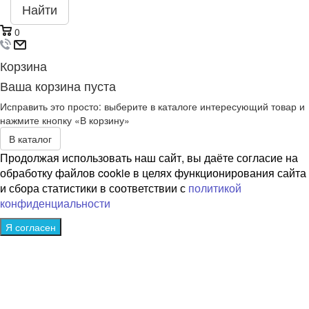
Найти
0
Корзина
Ваша корзина пуста
Исправить это просто: выберите в каталоге интересующий товар и
нажмите кнопку «В корзину»
В каталог
Продолжая использовать наш сайт, вы даёте согласие на
обработку файлов cookie в целях функционирования сайта
и сбора статистики в соответствии с
политикой
конфиденциальности
Я согласен