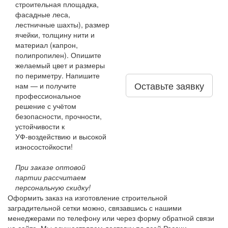
строительная площадка,
фасадные леса,
лестничные шахты), размер
ячейки, толщину нити и
материал (капрон,
полипропилен). Опишите
желаемый цвет и размеры
по периметру. Напишите
Оставьте заявку
нам — и получите
профессиональное
решение с учётом
безопасности, прочности,
устойчивости к
УФ‑воздействию и высокой
износостойкости!
При заказе оптовой
партии рассчитаем
персональную скидку!
Оформить заказ на изготовление строительной
заградительной сетки можно, связавшись с нашими
менеджерами по телефону или через форму обратной связи