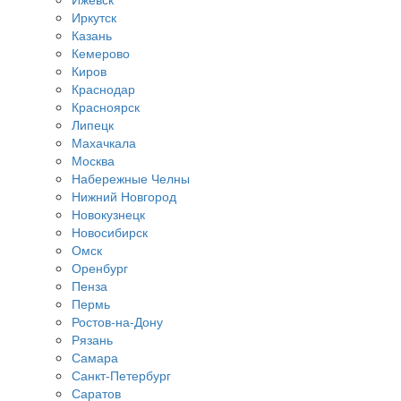
Иркутск
Казань
Кемерово
Киров
Краснодар
Красноярск
Липецк
Махачкала
Москва
Набережные Челны
Нижний Новгород
Новокузнецк
Новосибирск
Омск
Оренбург
Пенза
Пермь
Ростов-на-Дону
Рязань
Самара
Санкт-Петербург
Саратов