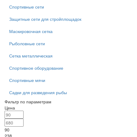
Спортивные сети
Защитные сети для стройплощадок
Маскировочная сетка
Рыболовные сети
Сетка металлическая
Спортивное оборудование
Спортивные мячи
Садки для разведения рыбы
Фильтр по параметрам
Цена
90
238