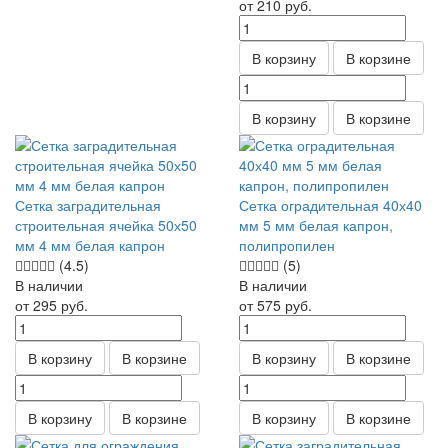
от 210
руб.
В корзину
В корзине
В корзину
В корзине
Сетка заградительная
Сетка оградительная 40х40
строительная ячейка 50х50
мм 5 мм белая капрон,
мм 4 мм белая капрон
полипропилен
(4.5)
(5)
В наличии
В наличии
от 295
руб.
от 575
руб.
В корзину
В корзине
В корзину
В корзине
В корзину
В корзине
В корзину
В корзине