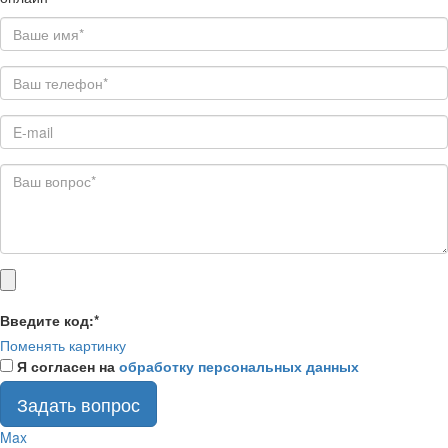
Введите код:
*
Поменять картинку
Я согласен на
обработку персональных данных
Задать вопрос
Max