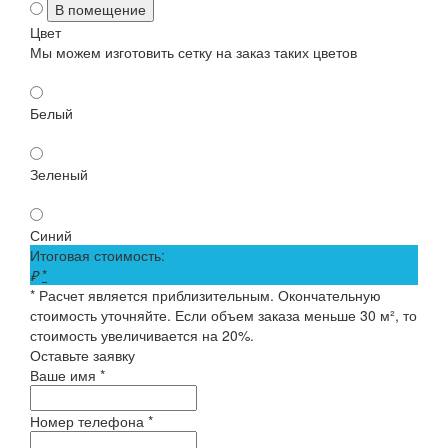
В помещение
Цвет
Мы можем изготовить сетку на заказ таких цветов
Белый
Зеленый
Синий
Итоговая стоимость:
₽
*
* Расчет является приблизительным. Окончательную
стоимость уточняйте. Если объем заказа меньше 30 м², то
стоимость увеличивается на 20%.
Оставьте заявку
Ваше имя *
Номер телефона *