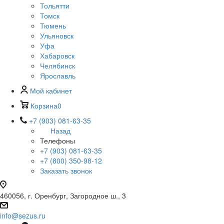
Тольятти
Томск
Тюмень
Ульяновск
Уфа
Хабаровск
Челябинск
Ярославль
Мой кабинет
Корзина
0
+7 (903) 081-63-35
Назад
Телефоны
+7 (903) 081-63-35
+7 (800) 350-98-12
Заказать звонок
460056, г. Оренбург, Загородное ш., 3
info@sezus.ru