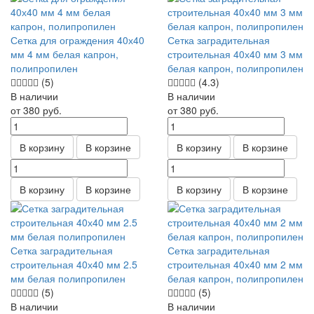
Сетка для ограждения 40х40
Сетка заградительная
мм 4 мм белая капрон,
строительная 40х40 мм 3 мм
полипропилен
белая капрон, полипропилен
(5)
(4.3)
В наличии
В наличии
от 380
руб.
от 380
руб.
В корзину
В корзине
В корзину
В корзине
В корзину
В корзине
В корзину
В корзине
Сетка заградительная
Сетка заградительная
строительная 40х40 мм 2.5
строительная 40х40 мм 2 мм
мм белая полипропилен
белая капрон, полипропилен
(5)
(5)
В наличии
В наличии