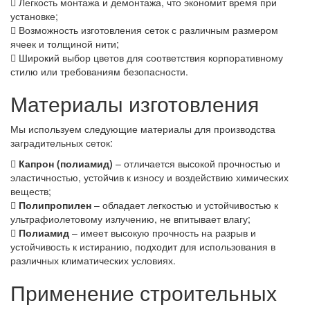
Легкость монтажа и демонтажа, что экономит время при
установке;
Возможность изготовления сеток с различным размером
ячеек и толщиной нити;
Широкий выбор цветов для соответствия корпоративному
стилю или требованиям безопасности.
Материалы изготовления
Мы используем следующие материалы для производства
заградительных сеток:
Капрон (полиамид)
– отличается высокой прочностью и
эластичностью, устойчив к износу и воздействию химических
веществ;
Полипропилен
– обладает легкостью и устойчивостью к
ультрафиолетовому излучению, не впитывает влагу;
Полиамид
– имеет высокую прочность на разрыв и
устойчивость к истиранию, подходит для использования в
различных климатических условиях.
Применение строительных