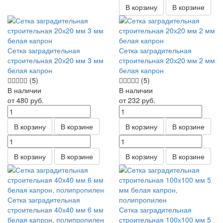
В корзину
В корзине
Сетка заградительная
Сетка заградительная
строительная 20х20 мм 3 мм
строительная 20х20 мм 2 мм
белая капрон
белая капрон
(5)
(5)
В наличии
В наличии
от 480
руб.
от 232
руб.
В корзину
В корзине
В корзину
В корзине
В корзину
В корзине
В корзину
В корзине
Сетка заградительная
строительная 40х40 мм 6 мм
Сетка заградительная
белая капрон, полипропилен
строительная 100х100 мм 5