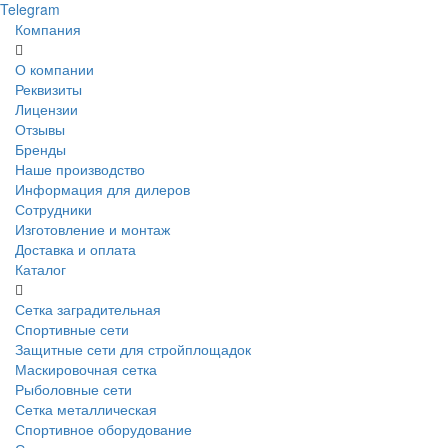
Telegram
Компания
О компании
Реквизиты
Лицензии
Отзывы
Бренды
Наше производство
Информация для дилеров
Сотрудники
Изготовление и монтаж
Доставка и оплата
Каталог
Сетка заградительная
Спортивные сети
Защитные сети для стройплощадок
Маскировочная сетка
Рыболовные сети
Сетка металлическая
Спортивное оборудование