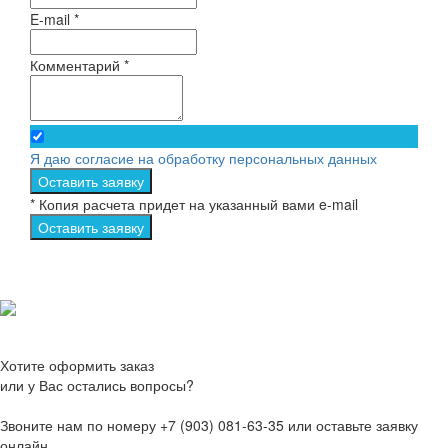
E-mail *
Комментарий *
Я даю согласие на обработку персональных данных
Оставить заявку
* Копия расчета придет на указанный вами e-mail
Оставить заявку
Хотите оформить заказ
или у Вас остались вопросы?
Звоните нам по номеру +7 (903) 081-63-35 или оставьте заявку
онлайн