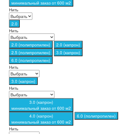
минимальный заказ от 600 м2
Нить
2.0
Нить
2.0 (полипропилен)
2.0 (капрон)
2.5 (полипропилен)
3.0 (капрон)
6.0 (полипропилен)
Нить
3.0 (капрон)
Нить
3.0 (капрон)
минимальный заказ от 600 м2
4.0 (капрон)
6.0 (полипропилен)
минимальный заказ от 600 м2
Нить