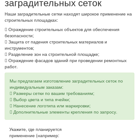
заградительных сеток
Наши заградительные сетки находят широкое применение на
строительных площадках:
Ограждение строительных объектов для обеспечения
безопасности;
Защита от падения строительных материалов и
инструментов;
Разделение зон на строительной площадке;
Ограждение фасадов зданий при проведении ремонтных
работ.
Мы предлагаем изготовление заградительных сеток по
индивидуальным заказам:
Размеры сетки по вашим требованиям;
Выбор цвета и типа ячейки;
Нанесение логотипа или маркировки;
Дополнительные элементы крепления по запросу.
Укажите, где планируется
применение (например: