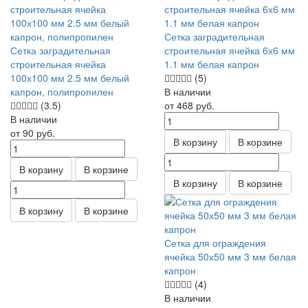
Сетка заградительная
Сетка заградительная
строительная ячейка 6х6 мм
строительная ячейка
1.1 мм белая капрон
100х100 мм 2.5 мм белый
(5)
капрон, полипропилен
В наличии
(3.5)
от 468
руб.
В наличии
от 90
руб.
В корзину
В корзине
В корзину
В корзине
В корзину
В корзине
В корзину
В корзине
Сетка для ограждения
ячейка 50х50 мм 3 мм белая
капрон
(4)
В наличии