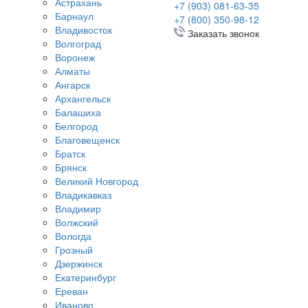
Астрахань
+7 (903) 081-63-35
Барнаул
+7 (800) 350-98-12
Владивосток
Заказать звонок
Волгоград
Воронеж
Алматы
Ангарск
Архангельск
Балашиха
Белгород
Благовещенск
Братск
Брянск
Великий Новгород
Владикавказ
Владимир
Волжский
Вологда
Грозный
Дзержинск
Екатеринбург
Ереван
Иваново