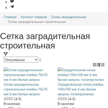
Главная
Каталог товаров
Сетка заградительная
Сетка заградительная строительная
Сетка заградительная
строительная
Сетка заградительная
Оградительная сетка ячейка
строительная ячейка 70х70
100х100 мм 4 мм белая
мм 4 мм белая капрон
капрон, полипропилен
(4.3)
(4.3)
В наличии
В наличии