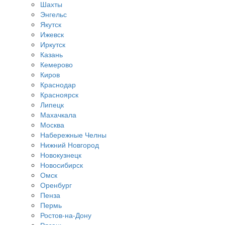
Шахты
Энгельс
Якутск
Ижевск
Иркутск
Казань
Кемерово
Киров
Краснодар
Красноярск
Липецк
Махачкала
Москва
Набережные Челны
Нижний Новгород
Новокузнецк
Новосибирск
Омск
Оренбург
Пенза
Пермь
Ростов-на-Дону