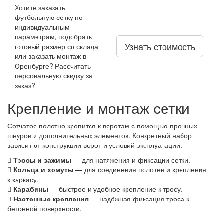
Хотите заказать
футбольную сетку по
индивидуальным
параметрам, подобрать
Узнать стоимость
готовый размер со склада
или заказать монтаж в
Оренбурге? Рассчитать
персональную скидку за
заказ?
Крепление и монтаж сетки
Сетчатое полотно крепится к воротам с помощью прочных
шнуров и дополнительных элементов. Конкретный набор
зависит от конструкции ворот и условий эксплуатации.
Тросы и зажимы
— для натяжения и фиксации сетки.
Кольца и хомуты
— для соединения полотен и крепления
к каркасу.
Карабины
— быстрое и удобное крепление к тросу.
Настенные крепления
— надёжная фиксация троса к
бетонной поверхности.