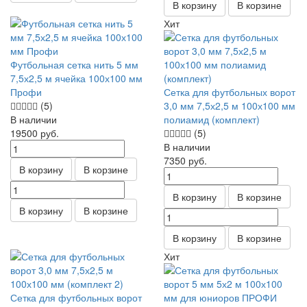
В корзину
В корзине
Хит
Футбольная сетка нить 5 мм
7,5х2,5 м ячейка 100х100 мм
Профи
Сетка для футбольных ворот
(5)
3,0 мм 7,5х2,5 м 100х100 мм
В наличии
полиамид (комплект)
19500
руб.
(5)
В наличии
7350
руб.
В корзину
В корзине
В корзину
В корзине
В корзину
В корзине
В корзину
В корзине
Хит
Сетка для футбольных ворот