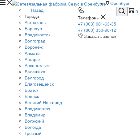
Оренбург
Назад
0
Города
Телефоны
Астрахань
+7 (903) 081-63-35
Барнаул
+7 (800) 350-98-12
Владивосток
Заказать звонок
Волгоград
Воронеж
Алматы
Ангарск
Архангельск
Балашиха
Белгород
Благовещенск
Братск
Брянск
Великий Новгород
Владикавказ
Владимир
Волжский
Вологда
Грозный