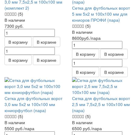
3,0 мм 7,5х2,5 м 100х100 мм
(комплект 2)
Сетка для футбольных ворот
(5)
5 мм 5х2 м 100х100 мм для
В наличии
юниоров ПРОФИ (пара)
7300
руб.
(5)
В наличии
8600
руб.
/пара
В корзину
В корзине
В корзину
В корзине
В корзину
В корзине
В корзину
В корзине
Сетка для футбольных ворот
Сетка для футбольных ворот
3,0 мм 5х2 м 100х100 мм
2,5 мм 7,5х2,5 м 100х100 мм
юниорфутбол (пара)
(пара)
(5)
(5)
В наличии
В наличии
5500
руб.
/пара
6500
руб.
/пара