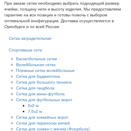
При заказе сетки необходимо выбрать подходящий размер
ячейки, толщину нити и высоту изделия. Мы предоставляем
гарантию на все позиции и готовы помочь с выбором
оптимальной конфигурации. Доставка осуществляется в
Оренбурге и по всей России.
Сетка заградительная
Спортивные сети
Баскетбольные сетки
Волейбольная сетка
Пляжные сетки волейбольные
Сетка для бадминтона
Сетка для большого тенниса
Сетка для гандбола
Сетка для мини-футбола
Сетка для футбольных ворот
5х2 м
7,5х2 м
Сетка для хоккейных ворот
Сетки для переноски мячей
Сетки для хоккея с мячом (Флорбола)