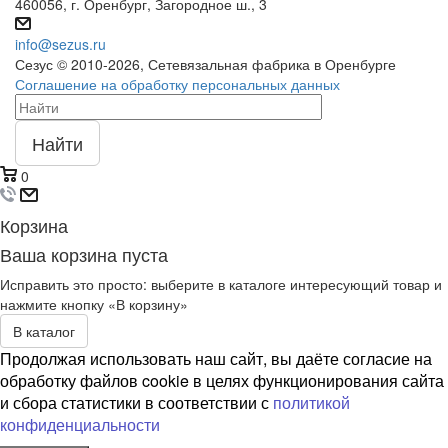
460056, г. Оренбург, Загородное ш., 3
info@sezus.ru
Сезус © 2010-2026, Сетевязальная фабрика в Оренбурге
Соглашение на обработку персональных данных
Найти
0
Корзина
Ваша корзина пуста
Исправить это просто: выберите в каталоге интересующий товар и
нажмите кнопку «В корзину»
В каталог
Продолжая использовать наш сайт, вы даёте согласие на
обработку файлов cookie в целях функционирования сайта
и сбора статистики в соответствии с
политикой
конфиденциальности