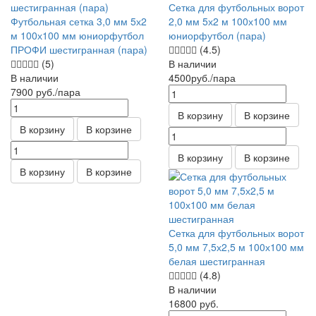
Сетка для футбольных ворот
Футбольная сетка 3,0 мм 5х2
2,0 мм 5х2 м 100х100 мм
м 100х100 мм юниорфутбол
юниорфутбол (пара)
ПРОФИ шестигранная (пара)
(4.5)
(5)
В наличии
В наличии
4500
руб.
/пара
7900
руб.
/пара
В корзину
В корзине
В корзину
В корзине
В корзину
В корзине
В корзину
В корзине
Сетка для футбольных ворот
5,0 мм 7,5х2,5 м 100х100 мм
белая шестигранная
(4.8)
В наличии
16800
руб.