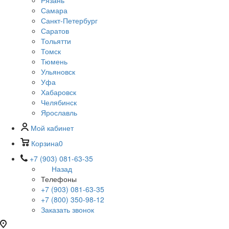
Рязань
Самара
Санкт-Петербург
Саратов
Тольятти
Томск
Тюмень
Ульяновск
Уфа
Хабаровск
Челябинск
Ярославль
Мой кабинет
Корзина
0
+7 (903) 081-63-35
Назад
Телефоны
+7 (903) 081-63-35
+7 (800) 350-98-12
Заказать звонок