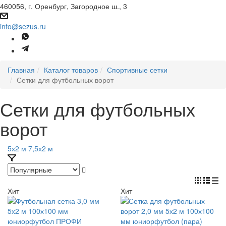
460056, г. Оренбург, Загородное ш., 3
info@sezus.ru
Главная
Каталог товаров
Спортивные сетки
Сетки для футбольных ворот
Сетки для футбольных
ворот
5х2 м
7,5х2 м
Хит
Хит