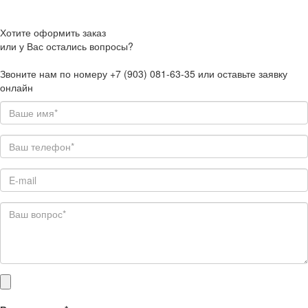
Хотите оформить заказ
или у Вас остались вопросы?
Звоните нам по номеру +7 (903) 081-63-35 или оставьте заявку
онлайн