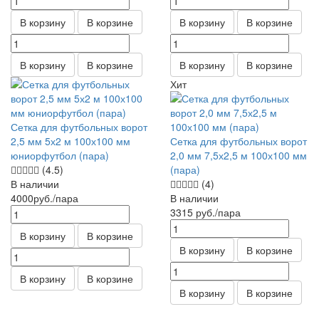
В корзину
В корзине
В корзину
В корзине
В корзину
В корзине
В корзину
В корзине
Хит
Сетка для футбольных ворот
2,5 мм 5х2 м 100х100 мм
Сетка для футбольных ворот
юниорфутбол (пара)
2,0 мм 7,5х2,5 м 100х100 мм
(4.5)
(пара)
В наличии
(4)
4000
руб.
/пара
В наличии
3315
руб.
/пара
В корзину
В корзине
В корзину
В корзине
В корзину
В корзине
В корзину
В корзине