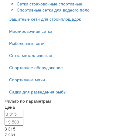
Сетки страховочные спортивные
Спортивные сетки для водного поло
Защитные сети для стройплощадок
Маскировочная сетка
Рыболовные сети
Сетка металлическая
Спортивное оборудование
Спортивные мячи
Садки для разведения рыбы
Фильтр по параметрам
Цена
3 315
7 361