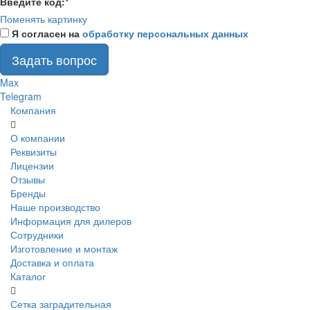
Введите код:
*
Поменять картинку
Я согласен на
обработку персональных данных
Задать вопрос
Max
Telegram
Компания
О компании
Реквизиты
Лицензии
Отзывы
Бренды
Наше производство
Информация для дилеров
Сотрудники
Изготовление и монтаж
Доставка и оплата
Каталог
Сетка заградительная