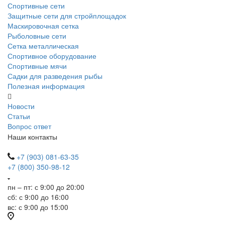
Спортивные сети
Защитные сети для стройплощадок
Маскировочная сетка
Рыболовные сети
Сетка металлическая
Спортивное оборудование
Спортивные мячи
Садки для разведения рыбы
Полезная информация
Новости
Статьи
Вопрос ответ
Наши контакты
+7 (903) 081-63-35
+7 (800) 350-98-12
пн – пт: с 9:00 до 20:00
сб: с 9:00 до 16:00
вс: с 9:00 до 15:00